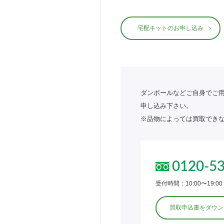
宅配キットのお申し込み
ダンボールなどご自身でご
申し込み下さい。
※品物によっては買取でき
0120-5
受付時間：10:00〜19:00
買取申込書をダウン