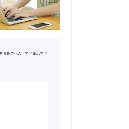
事項をご記入してお電話でお