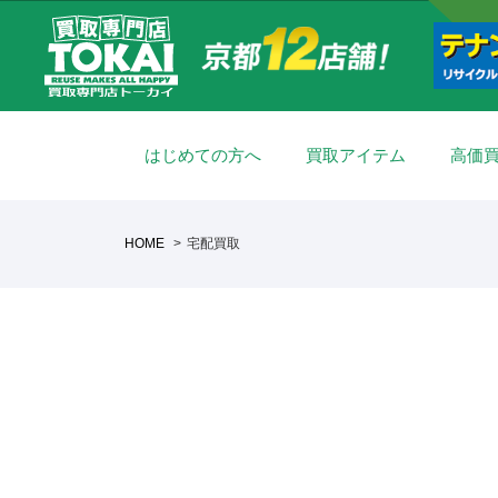
はじめての方へ
買取アイテム
高価
HOME
宅配買取