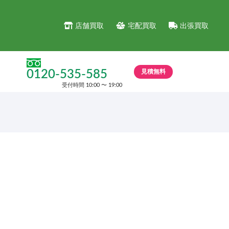
店舗買取
宅配買取
出張買取
見積無料
0120-535-585
受付時間 10:00 〜 19:00