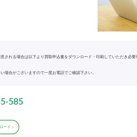
用意される場合は以下より買取申込書をダウンロード・印刷していただき必要
ない場合がございますので一度お電話でご確認下さい。
35-585
ロード