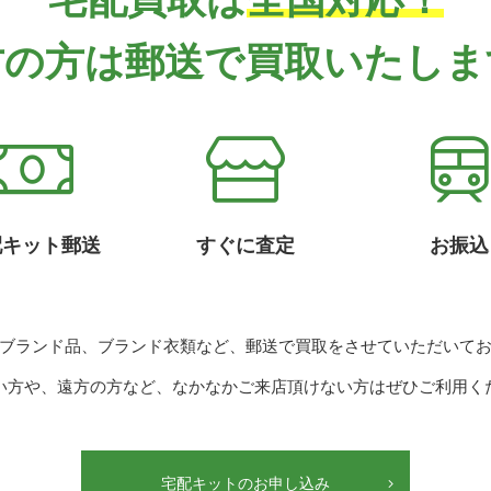
方の方は
郵送で買取いたしま
配キット郵送
すぐに査定
お振込
ブランド品、ブランド衣類など、郵送で買取をさせていただいて
い方や、遠方の方など、なかなかご来店頂けない方はぜひご利用く
宅配キットのお申し込み